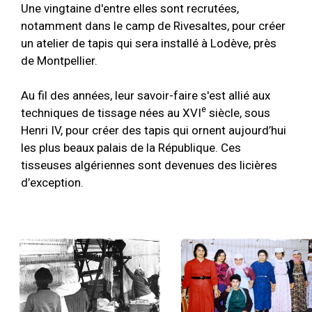
Une vingtaine d'entre elles sont recrutées,
notamment dans le camp de Rivesaltes, pour créer
un atelier de tapis qui sera installé à Lodève, près
de Montpellier.
Au fil des années, leur savoir-faire s'est allié aux
e
techniques de tissage nées au XVI
siècle, sous
Henri IV, pour créer des tapis qui ornent aujourd’hui
les plus beaux palais de la République. Ces
tisseuses algériennes sont devenues des licières
d’exception.