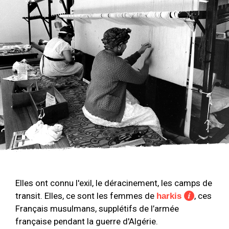
Elles ont connu l'exil, le déracinement, les camps de
transit. Elles, ce sont les femmes de
, ces
harkis
Français musulmans, supplétifs de l’armée
française pendant la guerre d'Algérie.