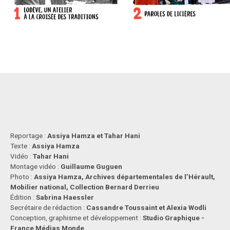
Reportage :
Assiya Hamza et Tahar Hani
Texte :
Assiya Hamza
Vidéo :
Tahar Hani
Montage vidéo :
Guillaume Guguen
Photo :
Assiya Hamza, Archives départementales de l’Hérault,
Mobilier national, Collection Bernard Derrieu
Édition :
Sabrina Haessler
Secrétaire de rédaction :
Cassandre Toussaint et Alexia Wodli
Conception, graphisme et développement :
Studio Graphique -
France Médias Monde