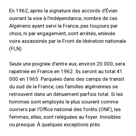
En 1962, après la signature des accords d'Évian
ouvrant la voie à l'indépendance, nombre de ces
Algériens ayant servi la France, pas toujours par
choix, ni par engagement, sont arrêtés, enlevés
voire assassinés par le Front de libération nationale
(FLN).
Seule une poignée d'entre eux, environ 20 000, sera
rapatriée en France en 1962. Ils seront au total 41
000 en 1965. Parquées dans des camps de transit
du sud de la France, ces familles algériennes se
retrouvent dans un dénuement parfois total. Si les
hommes sont employés le plus souvent comme
ouvriers par l'Office national des forêts (ONF), les
femmes, elles, sont reléguées au foyer. Invisibles
ou presque. À quelques exceptions près.