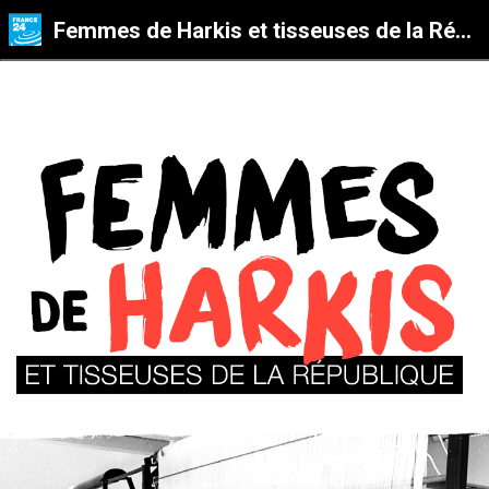
Femmes de Harkis et tisseuses de la République