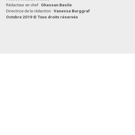
Rédacteur en chef :
Ghassan Basile
Directrice de la rédaction :
Vanessa Burggraf
Octobre 2019 © Tous droits réservés